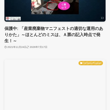
保護中: 「産業廃棄物マニフェストの適切な運用のあ
りかた」～ほとんどのミスは、Ａ票の記入時点で発
生！～
2021年11月24日
2026年7月17日
Archives-Program