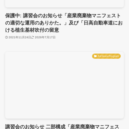
保護中: 講習会のお知らせ「産業廃棄物マニフェスト
の適切な運用のありかた。」及び「日高自動車道にお
ける植生基材吹付の留意
2021年11月24日
2026年7月17日
Archives-Program
講習会のお知らせ 二部構成「産業廃棄物マニフェス