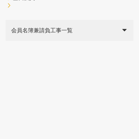
会員名簿兼請負工事一覧