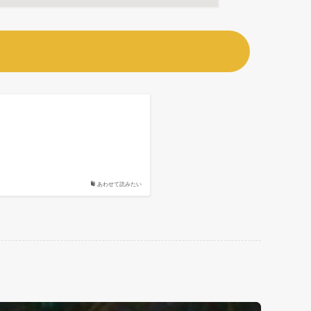
あわせて読みたい