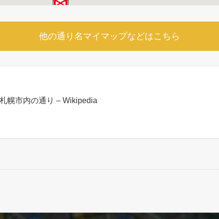
他の通り名マイマップなどはこちら
札幌市内の通り – Wikipedia